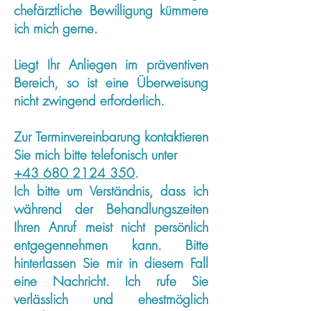
chefärztliche Bewilligung kümmere
ich mich gerne.
Liegt Ihr Anliegen im präventiven
Bereich, so ist eine Überweisung
nicht zwingend erforderlich.
Zur Terminvereinbarung kontaktieren
Sie mich bitte telefonisch unter
+43 680 2124 350
.
Ich bitte um Verständnis, dass ich
während der Behandlungszeiten
Ihren Anruf meist nicht persönlich
entgegennehmen kann. Bitte
hinterlassen Sie mir in diesem Fall
eine Nachricht. Ich rufe Sie
verlässlich und ehestmöglich