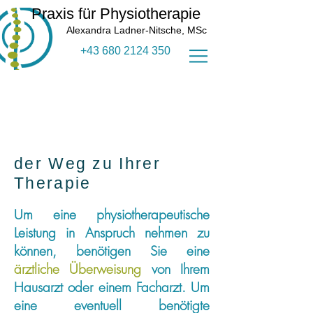
Praxis für Physiotherapie
Alexandra Ladner-Nitsche, MSc
+43 680 2124 350
der Weg zu Ihrer
Therapie
Um eine physiotherapeutische
Leistung in Anspruch nehmen zu
können, benötigen Sie eine
ärztliche Überweisung
von Ihrem
Hausarzt oder einem Facharzt. Um
eine eventuell benötigte